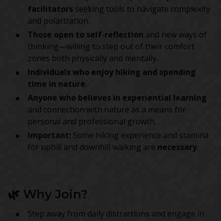
facilitators
seeking tools to navigate complexity
and polarization.
Those open to self-reflection
and new ways of
thinking—willing to step out of their comfort
zones both physically and mentally.
Individuals who enjoy hiking and spending
time in nature.
Anyone who believes in experiential learning
and connection with nature as a means for
personal and professional growth.
Important:
Some hiking experience and stamina
for uphill and downhill walking are
necessary
.
🌿 Why Join?
Step away from daily distractions and engage in