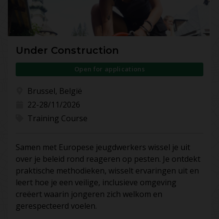
Under Construction
Open for applications
Brussel, België
22-28/11/2026
Training Course
Samen met Europese jeugdwerkers wissel je uit
over je beleid rond reageren op pesten. Je ontdekt
praktische methodieken, wisselt ervaringen uit en
leert hoe je een veilige, inclusieve omgeving
creëert waarin jongeren zich welkom en
gerespecteerd voelen.