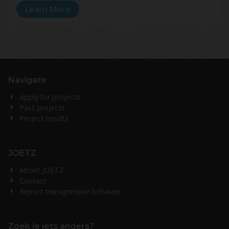
Learn More
Navigate
Apply for projects
Past projects
Project results
JOETZ
About JOETZ
Contact
Report transgressive behavior
Zoek je iets anders?