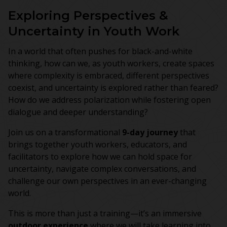
Exploring Perspectives &
Uncertainty in Youth Work
In a world that often pushes for black-and-white
thinking, how can we, as youth workers, create spaces
where complexity is embraced, different perspectives
coexist, and uncertainty is explored rather than feared?
How do we address polarization while fostering open
dialogue and deeper understanding?
Join us on a transformational
9-day journey
that
brings together youth workers, educators, and
facilitators to explore how we can hold space for
uncertainty, navigate complex conversations, and
challenge our own perspectives in an ever-changing
world.
This is more than just a training—it’s an immersive
outdoor experience
where we will take learning into