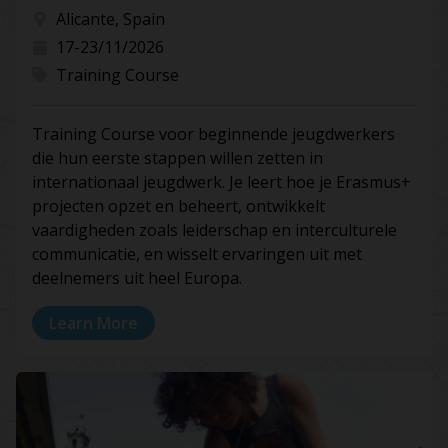
Alicante, Spain
17-23/11/2026
Training Course
Training Course voor beginnende jeugdwerkers
die hun eerste stappen willen zetten in
internationaal jeugdwerk. Je leert hoe je Erasmus+
projecten opzet en beheert, ontwikkelt
vaardigheden zoals leiderschap en interculturele
communicatie, en wisselt ervaringen uit met
deelnemers uit heel Europa.
Learn More