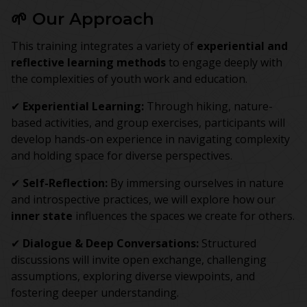
🌱 Our Approach
This training integrates a variety of
experiential and
reflective learning methods
to engage deeply with
the complexities of youth work and education.
✔
Experiential Learning:
Through hiking, nature-
based activities, and group exercises, participants will
develop hands-on experience in navigating complexity
and holding space for diverse perspectives.
✔
Self-Reflection:
By immersing ourselves in nature
and introspective practices, we will explore how our
inner state
influences the spaces we create for others.
✔
Dialogue & Deep Conversations:
Structured
discussions will invite open exchange, challenging
assumptions, exploring diverse viewpoints, and
fostering deeper understanding.