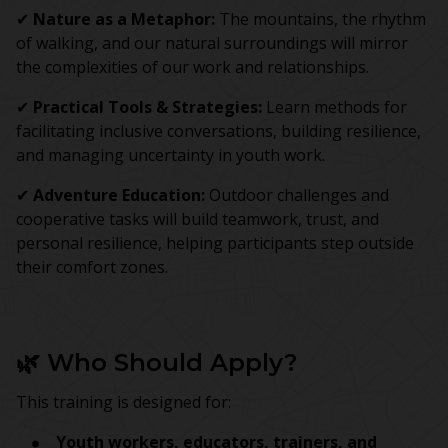
✔
Nature as a Metaphor:
The mountains, the rhythm
of walking, and our natural surroundings will mirror
the complexities of our work and relationships.
✔
Practical Tools & Strategies:
Learn methods for
facilitating inclusive conversations, building resilience,
and managing uncertainty in youth work.
✔
Adventure Education:
Outdoor challenges and
cooperative tasks will build teamwork, trust, and
personal resilience, helping participants step outside
their comfort zones.
🌿 Who Should Apply?
This training is designed for:
Youth workers, educators, trainers, and