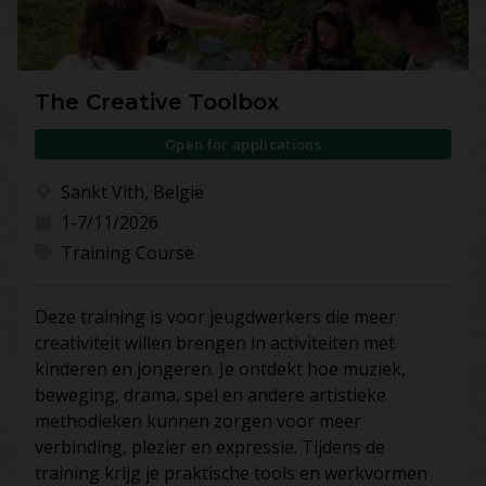
The Creative Toolbox
Open for applications
Sankt Vith, België
1-7/11/2026
Training Course
Deze training is voor jeugdwerkers die meer
creativiteit willen brengen in activiteiten met
kinderen en jongeren. Je ontdekt hoe muziek,
beweging, drama, spel en andere artistieke
methodieken kunnen zorgen voor meer
verbinding, plezier en expressie. Tijdens de
training krijg je praktische tools en werkvormen