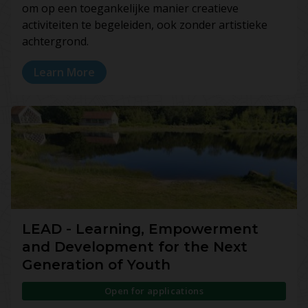
om op een toegankelijke manier creatieve
activiteiten te begeleiden, ook zonder artistieke
achtergrond.
Learn More
LEAD - Learning, Empowerment
and Development for the Next
Generation of Youth
Open for applications