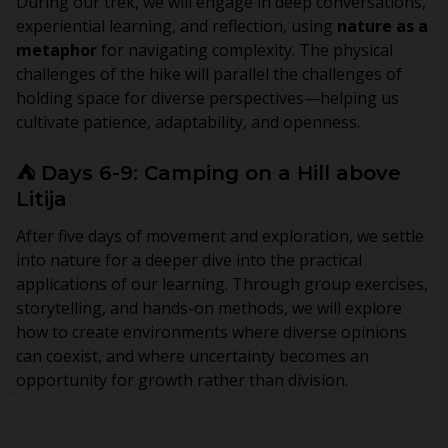
During our trek, we will engage in deep conversations,
experiential learning, and reflection, using
nature as a
metaphor
for navigating complexity. The physical
challenges of the hike will parallel the challenges of
holding space for diverse perspectives—helping us
cultivate patience, adaptability, and openness.
⛺ Days 6-9: Camping on a Hill above
Litija
After five days of movement and exploration, we settle
into nature for a deeper dive into the practical
applications of our learning. Through group exercises,
storytelling, and hands-on methods, we will explore
how to create environments where diverse opinions
can coexist, and where uncertainty becomes an
opportunity for growth rather than division.