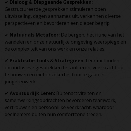
✔
Dialoog & Diepgaande Gesprekken:
Gestructureerde gesprekken stimuleren open
uitwisseling, dagen aannames uit, verkennen diverse
perspectieven en bevorderen een dieper begrip.
✔
Natuur als Metafoor:
De bergen, het ritme van het
wandelen en onze natuurlijke omgeving weerspiegelen
de complexiteit van ons werk en onze relaties.
✔
Praktische Tools & Strategieën:
Leer methoden
om inclusieve gesprekken te faciliteren, veerkracht op
te bouwen en met onzekerheid om te gaan in
jongerenwerk.
✔
Avontuurlijk Leren:
Buitenactiviteiten en
samenwerkingsopdrachten bevorderen teamwork,
vertrouwen en persoonlijke veerkracht, waardoor
deelnemers buiten hun comfortzone treden.