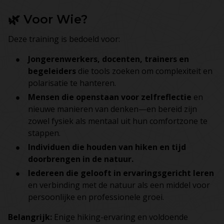
🌿 Voor Wie?
Deze training is bedoeld voor:
Jongerenwerkers, docenten, trainers en
begeleiders
die tools zoeken om complexiteit en
polarisatie te hanteren.
Mensen die openstaan voor zelfreflectie
en
nieuwe manieren van denken—en bereid zijn
zowel fysiek als mentaal uit hun comfortzone te
stappen.
Individuen die houden van hiken en tijd
doorbrengen in de natuur.
Iedereen die gelooft in ervaringsgericht leren
en verbinding met de natuur als een middel voor
persoonlijke en professionele groei.
Belangrijk:
Enige hiking-ervaring en voldoende