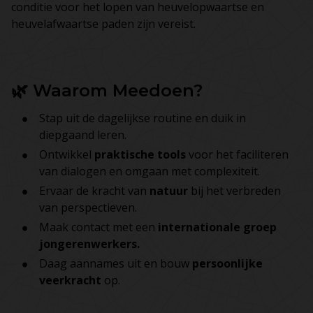
conditie voor het lopen van heuvelopwaartse en
heuvelafwaartse paden zijn vereist.
🌿 Waarom Meedoen?
Stap uit de dagelijkse routine en duik in
diepgaand leren.
Ontwikkel
praktische tools
voor het faciliteren
van dialogen en omgaan met complexiteit.
Ervaar de kracht van
natuur
bij het verbreden
van perspectieven.
Maak contact met een
internationale groep
jongerenwerkers.
Daag aannames uit en bouw
persoonlijke
veerkracht
op.