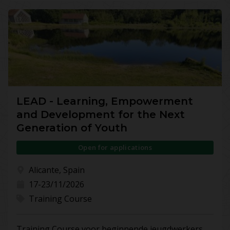
LEAD - Learning, Empowerment
and Development for the Next
Generation of Youth
Open for applications
Alicante, Spain
17-23/11/2026
Training Course
Training Course voor beginnende jeugdwerkers