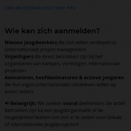
Lees de infopack voor meer info.
Wie kan zich aanmelden?
Nieuwe jeugdwerkers
die zich willen verdiepen in
(internationaal) project management.
Vrijwilligers
die direct betrokken zijn bij het
organiseren van kampen, vormingen, internationale
projecten.
Animatoren, hoofdanimatoren & actieve jongeren
die hun eigen (internationale) initiatieven willen op
poten zetten.
📢
Belangrijk:
We zoeken
vooral
deelnemers die actief
betrokken zijn bij een jeugdorganisatie of de
mogelijkheid hebben om zich in te zetten voor (lokale
of internationale) jeugdprojecten!