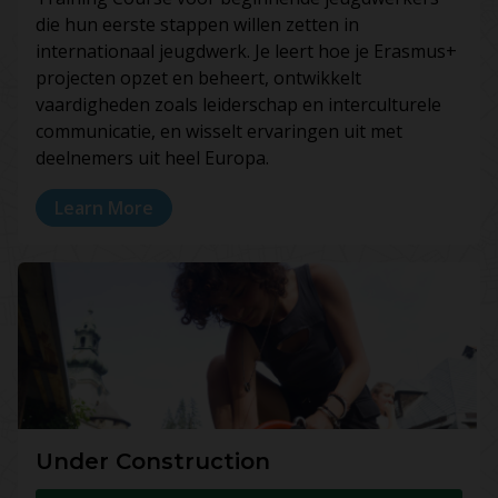
die hun eerste stappen willen zetten in
internationaal jeugdwerk. Je leert hoe je Erasmus+
projecten opzet en beheert, ontwikkelt
vaardigheden zoals leiderschap en interculturele
communicatie, en wisselt ervaringen uit met
deelnemers uit heel Europa.
Learn More
Under Construction