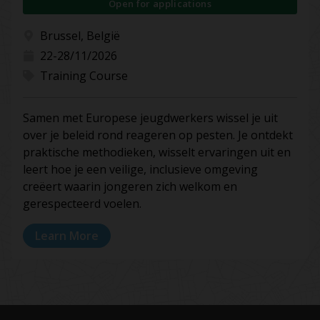
Open for applications
Brussel, België
22-28/11/2026
Training Course
Samen met Europese jeugdwerkers wissel je uit
over je beleid rond reageren op pesten. Je ontdekt
praktische methodieken, wisselt ervaringen uit en
leert hoe je een veilige, inclusieve omgeving
creëert waarin jongeren zich welkom en
gerespecteerd voelen.
Learn More