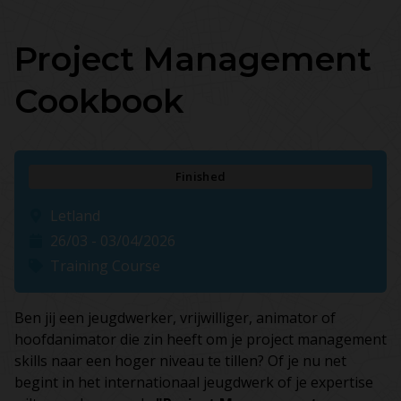
Project Management
Cookbook
Finished
Letland
26/03 - 03/04/2026
Training Course
Ben jij een jeugdwerker, vrijwilliger, animator of
hoofdanimator die zin heeft om je project management
skills naar een hoger niveau te tillen? Of je nu net
begint in het internationaal jeugdwerk of je expertise