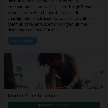
die hun eerste stappen willen zetten in
internationaal jeugdwerk. Je leert hoe je Erasmus+
projecten opzet en beheert, ontwikkelt
vaardigheden zoals leiderschap en interculturele
communicatie, en wisselt ervaringen uit met
deelnemers uit heel Europa.
Learn More
Under Construction
Open for applications