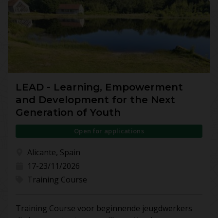
LEAD - Learning, Empowerment
and Development for the Next
Generation of Youth
Open for applications
Alicante, Spain
17-23/11/2026
Training Course
Training Course voor beginnende jeugdwerkers