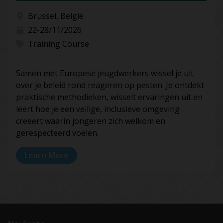
Brussel, België
22-28/11/2026
Training Course
Samen met Europese jeugdwerkers wissel je uit
over je beleid rond reageren op pesten. Je ontdekt
praktische methodieken, wisselt ervaringen uit en
leert hoe je een veilige, inclusieve omgeving
creëert waarin jongeren zich welkom en
gerespecteerd voelen.
Learn More