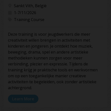
Sankt Vith, België
1-7/11/2026
Training Course
Deze training is voor jeugdwerkers die meer
creativiteit willen brengen in activiteiten met
kinderen en jongeren. Je ontdekt hoe muziek,
beweging, drama, spel en andere artistieke
methodieken kunnen zorgen voor meer
verbinding, plezier en expressie. Tijdens de
training krijg je praktische tools en werkvormen
om op een toegankelijke manier creatieve
activiteiten te begeleiden, ook zonder artistieke
achtergrond.
Learn More