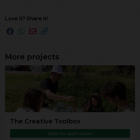
Love it? Share it!
More projects
The Creative Toolbox
Open for applications