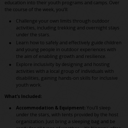
education into their youth programs and camps. Over
the course of the week, you’ll:
Challenge your own limits through outdoor
activities, including trekking and overnight stays
under the stars.
Learn how to safely and effectively guide children
and young people in outdoor experiences with
the aim of enabling growth and resilience.
Explore inclusivity by designing and hosting
activities with a local group of individuals with
disabilities, gaining hands-on skills for inclusive
youth work.
What’s Included:
Accommodation & Equipment:
You’ll sleep
under the stars, with tents provided by the host
organization. Just bring a sleeping bag and be