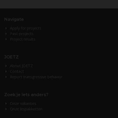
Navigate
Apply for projects
Past projects
Project results
JOETZ
About JOETZ
Contact
Report transgressive behavior
Zoek je iets anders?
Onze vakanties
Onze lespakketten