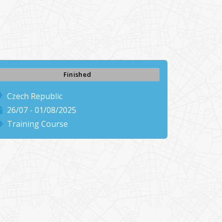
Finished
Czech Republic
26/07 - 01/08/2025
Training Course