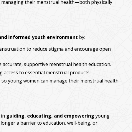
n managing their menstrual health—both physically
 and informed youth environment
by:
nstruation to reduce stigma and encourage open
e accurate, supportive menstrual health education.
 access to essential menstrual products.
y
so young women can manage their menstrual health
 in
guiding, educating, and empowering
young
longer a barrier to education, well-being, or