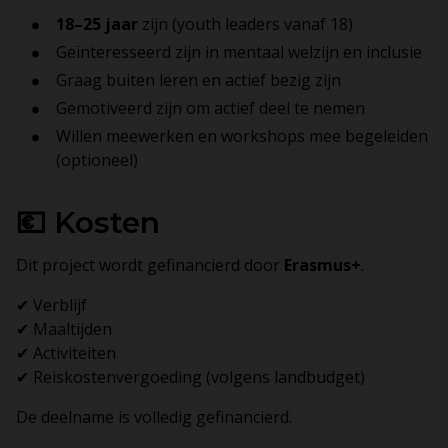
18–25 jaar
zijn (youth leaders vanaf 18)
Geïnteresseerd zijn in mentaal welzijn en inclusie
Graag buiten leren en actief bezig zijn
Gemotiveerd zijn om actief deel te nemen
Willen meewerken en workshops mee begeleiden
(optioneel)
💶 Kosten
Dit project wordt gefinancierd door
Erasmus+
.
✔ Verblijf
✔ Maaltijden
✔ Activiteiten
✔ Reiskostenvergoeding (volgens landbudget)
De deelname is volledig gefinancierd.