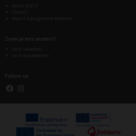
About JOETZ
Contact
Report transgressive behavior
Zoek je iets anders?
Onze vakanties
Onze lespakketten
Follow us