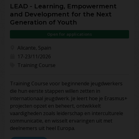
LEAD - Learning, Empowerment
and Development for the Next
Generation of Youth
Open for applications
Alicante, Spain
17-23/11/2026
Training Course
Training Course voor beginnende jeugdwerkers
die hun eerste stappen willen zetten in
internationaal jeugdwerk. Je leert hoe je Erasmus+
projecten opzet en beheert, ontwikkelt
vaardigheden zoals leiderschap en interculturele
communicatie, en wisselt ervaringen uit met
deelnemers uit heel Europa.