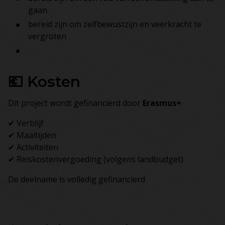
gaan
bereid zijn om zelfbewustzijn en veerkracht te
vergroten
💶 Kosten
Dit project wordt gefinancierd door
Erasmus+
.
✔ Verblijf
✔ Maaltijden
✔ Activiteiten
✔ Reiskostenvergoeding (volgens landbudget)
De deelname is volledig gefinancierd