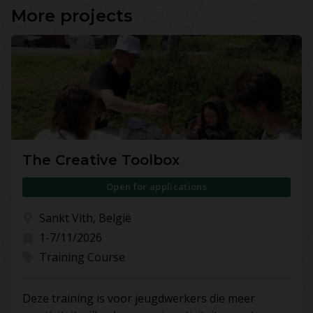
More projects
The Creative Toolbox
Open for applications
Sankt Vith, België
1-7/11/2026
Training Course
Deze training is voor jeugdwerkers die meer