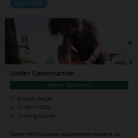
Learn More
Under Construction
Open for applications
Brussel, België
22-28/11/2026
Training Course
Samen met Europese jeugdwerkers wissel je uit