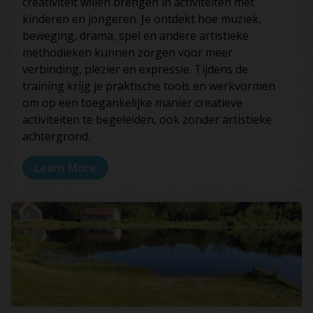
creativiteit willen brengen in activiteiten met
kinderen en jongeren. Je ontdekt hoe muziek,
beweging, drama, spel en andere artistieke
methodieken kunnen zorgen voor meer
verbinding, plezier en expressie. Tijdens de
training krijg je praktische tools en werkvormen
om op een toegankelijke manier creatieve
activiteiten te begeleiden, ook zonder artistieke
achtergrond.
Learn More