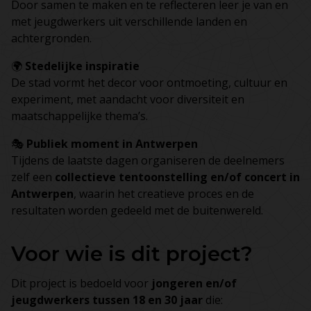
Door samen te maken en te reflecteren leer je van en
met jeugdwerkers uit verschillende landen en
achtergronden.
🌍
Stedelijke inspiratie
De stad vormt het decor voor ontmoeting, cultuur en
experiment, met aandacht voor diversiteit en
maatschappelijke thema’s.
🎭
Publiek moment in Antwerpen
Tijdens de laatste dagen organiseren de deelnemers
zelf een
collectieve tentoonstelling en/of concert in
Antwerpen
, waarin het creatieve proces en de
resultaten worden gedeeld met de buitenwereld.
Voor wie is dit project?
Dit project is bedoeld voor
jongeren en/of
jeugdwerkers tussen 18 en 30 jaar
die: