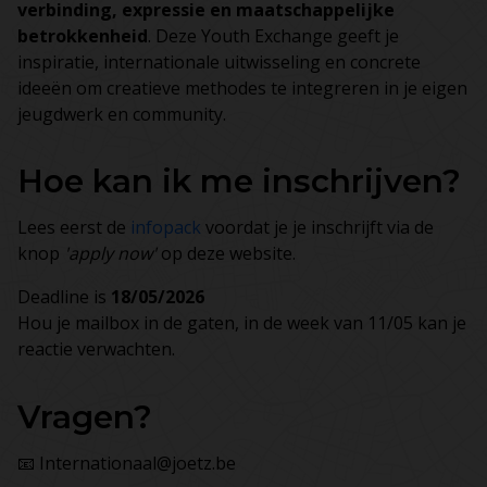
verbinding, expressie en maatschappelijke
betrokkenheid
. Deze Youth Exchange geeft je
inspiratie, internationale uitwisseling en concrete
ideeën om creatieve methodes te integreren in je eigen
jeugdwerk en community.
Hoe kan ik me inschrijven?
Lees eerst de
infopack
voordat je je inschrijft via de
knop
'apply now'
op deze website.
Deadline is
18/05/2026
Hou je mailbox in de gaten, in de week van 11/05 kan je
reactie verwachten.
Vragen?
📧 Internationaal@joetz.be