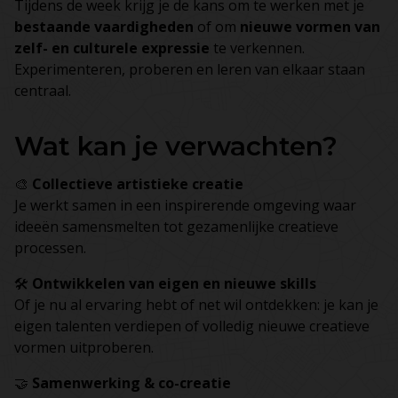
Tijdens de week krijg je de kans om te werken met je
bestaande vaardigheden
of om
nieuwe vormen van
zelf- en culturele expressie
te verkennen.
Experimenteren, proberen en leren van elkaar staan
centraal.
Wat kan je verwachten?
🎨
Collectieve artistieke creatie
Je werkt samen in een inspirerende omgeving waar
ideeën samensmelten tot gezamenlijke creatieve
processen.
🛠
Ontwikkelen van eigen en nieuwe skills
Of je nu al ervaring hebt of net wil ontdekken: je kan je
eigen talenten verdiepen of volledig nieuwe creatieve
vormen uitproberen.
🤝
Samenwerking & co-creatie