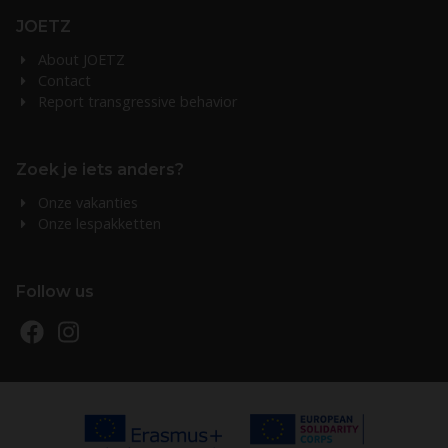
JOETZ
About JOETZ
Contact
Report transgressive behavior
Zoek je iets anders?
Onze vakanties
Onze lespakketten
Follow us