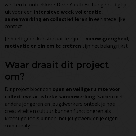
werken te ontdekken? Deze Youth Exchange nodigt je
uit voor een
intensieve week vol creatie,
samenwerking en collectief leren
in een stedelijke
context.
Je hoeft geen kunstenaar te zijn —
nieuwsgierigheid,
motivatie en zin om te creëren
zijn het belangrijkst.
Waar draait dit project
om?
Dit project biedt een
open en veilige ruimte voor
collectieve artistieke samenwerking
. Samen met
andere jongeren en jeugdwerkers ontdek je hoe
creativiteit en cultuur kunnen functioneren als
krachtige tools binnen het jeugdwerk en je eigen
community.