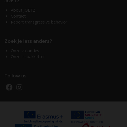
JOETZ
About JOETZ
Contact
Report transgressive behavior
Zoek je iets anders?
Onze vakanties
Onze lespakketten
Follow us