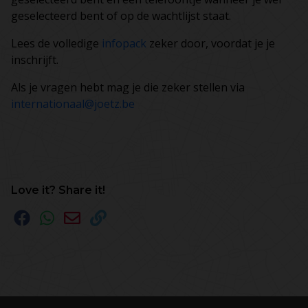
geselecteerd bent of op de wachtlijst staat.
Lees de volledige
infopack
zeker door, voordat je je
inschrijft.
Als je vragen hebt mag je die zeker stellen via
internationaal@joetz.be
Love it? Share it!