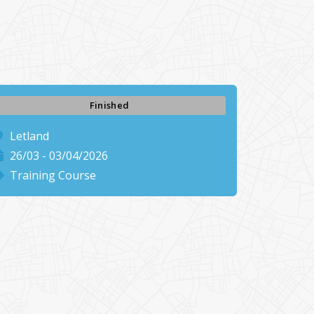
Finished
Letland
26/03 - 03/04/2026
Training Course